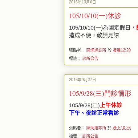
2016年10月6日
105/10/10(一)休診
105/10/10(一)為國定假日，
造成不便，敬請見諒
張貼者：
陳炯旭診所
於
凌晨12:20
標籤：
診所公告
2016年9月27日
105/9/28(三)門診情形
105/9/28(三)
上午休診
下午、夜診正常看診
張貼者：
陳炯旭診所
於
晚上10:26
標籤：
診所公告