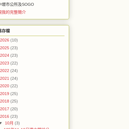
中壢市公所及SOGO
視我的完整簡介
誌存檔
2026
(10)
2025
(23)
2024
(23)
2023
(22)
2022
(24)
2021
(24)
2020
(22)
2019
(25)
2018
(25)
2017
(20)
2016
(23)
▼
10月
(3)