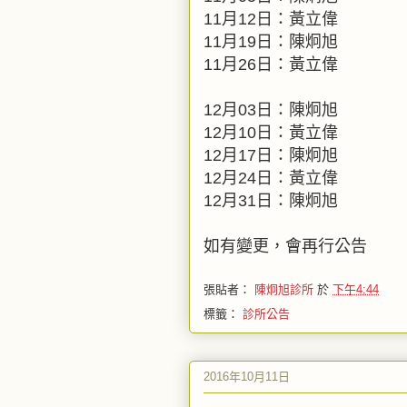
11月12日：黃立偉
11月19日：陳炯旭
11月26日：黃立偉
12月03日：陳炯旭
12月10日：黃立偉
12月17日：陳炯旭
12月24日：黃立偉
12月31日：陳炯旭
如有變更，會再行公告
張貼者：
陳炯旭診所
於
下午4:44
標籤：
診所公告
2016年10月11日