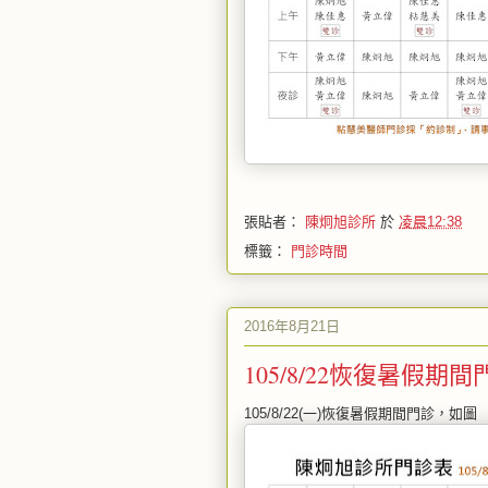
張貼者：
陳炯旭診所
於
凌晨12:38
標籤：
門診時間
2016年8月21日
105/8/22恢復暑假期間
105/8/22(一)恢復暑假期間門診，如圖