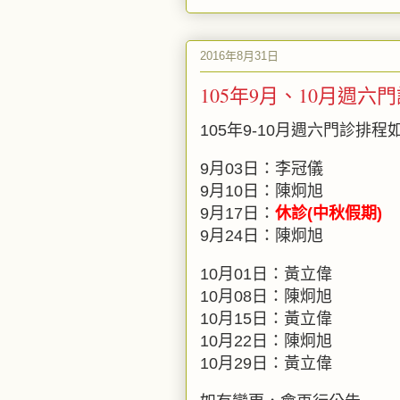
2016年8月31日
105年9月、10月週六
105年9-10月週六門診排程
9月03日：李冠儀
9月10日：陳炯旭
9月17日：
休診(中秋假期)
9月24日：陳炯旭
10月01日：黃立偉
10月08日：陳炯旭
10月15日：黃立偉
10月22日：陳炯旭
10月29日：黃立偉