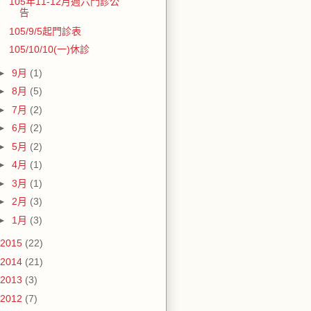
105年11-12月週六門診公
告
105/9/5起門診表
105/10/10(一)休診
►
9月
(1)
►
8月
(5)
►
7月
(2)
►
6月
(2)
►
5月
(2)
►
4月
(1)
►
3月
(1)
►
2月
(3)
►
1月
(3)
2015
(22)
2014
(21)
2013
(3)
2012
(7)