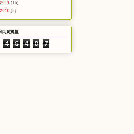
2011
(15)
2010
(3)
網頁瀏覽量
4
6
4
0
7