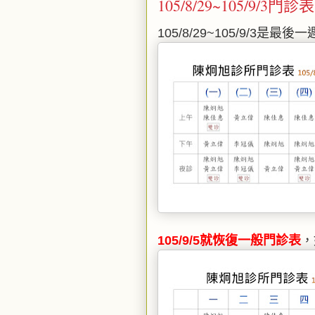
105/8/29~105/9/3門診表
105/8/29~105/9/3是最
105/9/5就恢復一般門診表
，