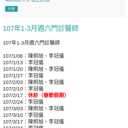
分享
107年1-3月週六門診醫師
107年1-3月週六門診醫師
107/1/06：陳炯旭、李冠儀
107/1/13：李冠儀
107/1/20：陳炯旭、李冠儀
107/1/27：李冠儀
107/2/03：陳炯旭、李冠儀
107/2/10：李冠儀
107/2/17：
休診（春節假期）
107/2/24：李冠儀
107/3/03：陳炯旭、李冠儀
107/3/10：李冠儀
107/3/17：陳炯旭、李冠儀