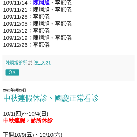
109/11/14：
陳炯旭
、
李冠儀
109/11/21：陳炯旭、李冠儀
109/11/28：李冠儀
109/12/05：陳炯旭、李冠儀
109/12/12：李冠儀
109/12/19：陳炯旭、李冠儀
109/12/26：李冠儀
陳炯旭診所
於
晚上8:21
分享
2020年9月29日
中秋連假休診、國慶正常看診
10/1(四)～10/4(日)
中秋連假，診所休診
下週10/9(五)、10/10(六)