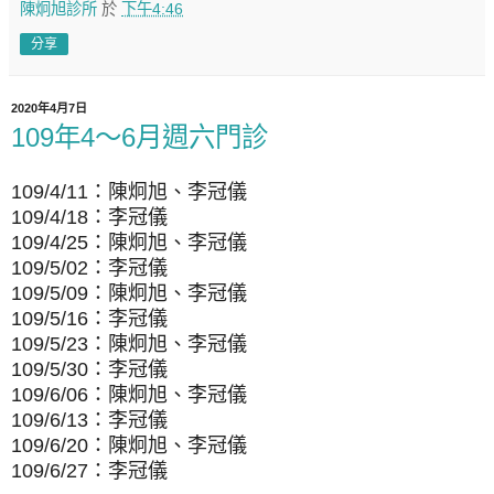
陳炯旭診所
於
下午4:46
分享
2020年4月7日
109年4～6月週六門診
109/4/11：陳炯旭、李冠儀
109/4/18：李冠儀
109/4/25：陳炯旭、李冠儀
109/5/02：李冠儀
109/5/09：陳炯旭、李冠儀
109/5/16：李冠儀
109/5/23：陳炯旭、李冠儀
109/5/30：李冠儀
109/6/06：陳炯旭、李冠儀
109/6/13：李冠儀
109/6/20：陳炯旭、李冠儀
109/6/27：李冠儀