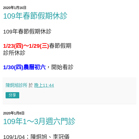
2020年1月16日
109年春節假期休診
109年春節假期休診
1/23(四)～1/29(三)
春節假期
診所休診
1/30(四)農曆初六
，開始看診
陳炯旭診所
於
晚上11:44
分享
2020年1月8日
109年1～3月週六門診
109/1/04：陳炯旭、李冠儀