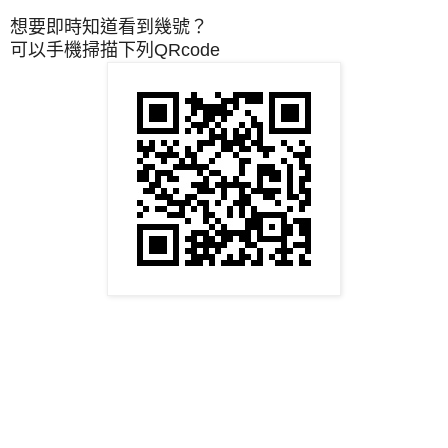
想要即時知道看到幾號？
可以手機掃描下列QRcode