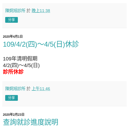
陳炯旭診所
於
晚上11:38
分享
2020年4月1日
109/4/2(四)～4/5(日)休診
109年清明假期
4/2(四)～4/5(日)
診所休診
陳炯旭診所
於
上午11:46
分享
2020年2月23日
查詢就診進度說明