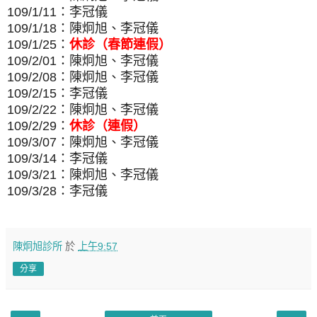
109/1/11：李冠儀
109/1/18：陳炯旭、李冠儀
109/1/25：
休診（春節連假）
109/2/01：陳炯旭、李冠儀
109/2/08：陳炯旭、李冠儀
109/2/15：李冠儀
109/2/22：陳炯旭、李冠儀
109/2/29：
休診（連假）
109/3/07：陳炯旭、李冠儀
109/3/14：李冠儀
109/3/21：陳炯旭、李冠儀
109/3/28：李冠儀
陳炯旭診所
於
上午9:57
分享