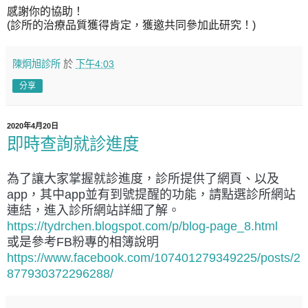
感謝你的協助！
(診所的治療品質獲得肯定，獲邀共同參加此研究！)
陳炯旭診所
於
下午4:03
分享
2020年4月20日
即時查詢就診進度
為了讓大家掌握就診進度，診所提供了網頁、以及
app，其中app並有到號提醒的功能，請點選診所網站
連結，進入診所網站詳細了解。
https://tydrchen.blogspot.com/p/blog-page_8.html
或是參考FB粉專的相簿說明
https://www.facebook.com/107401279349225/posts/2
877930372296288/