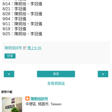
8/14：陳炯旭、李冠儀
8/21：李冠儀
8/28：陳炯旭、李冠儀
9/04：李冠儀
9/11：陳炯旭、李冠儀
9/18：李冠儀
9/25：陳炯旭、李冠儀
陳炯旭診所
於
晚上9:35
分享
‹
›
首頁
查看網路版
診所介紹
陳炯旭診所
中壢區, 桃園市, Taiwan