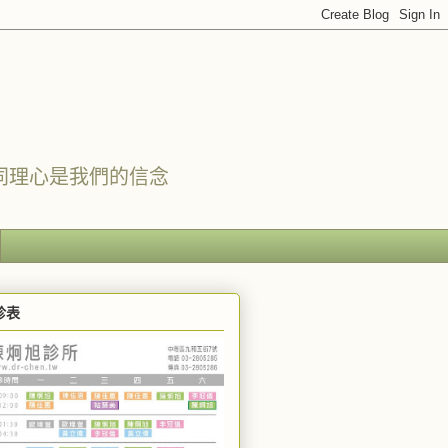
同理心是我們的信念
診表