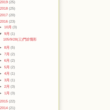
2019
(25)
2018
(25)
2017
(20)
2016
(23)
►
10月
(3)
▼
9月
(1)
105/9/28(三)門診情形
►
8月
(5)
►
7月
(2)
►
6月
(2)
►
5月
(2)
►
4月
(1)
►
3月
(1)
►
2月
(3)
►
1月
(3)
2015
(22)
2014
(21)