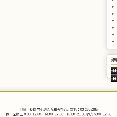
►
►
►
►
►
►
總
u
e
地址：桃園市中壢區九和五街7號 電話：03-2805285
週一至週五 9:00~12:00、14:00~17:00、18:00~21:00 週六 9:00~12:00