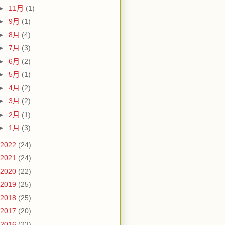
►
11月
(1)
►
9月
(1)
►
8月
(4)
►
7月
(3)
►
6月
(2)
►
5月
(1)
►
4月
(2)
►
3月
(2)
►
2月
(1)
►
1月
(3)
2022
(24)
2021
(24)
2020
(22)
2019
(25)
2018
(25)
2017
(20)
2016
(23)