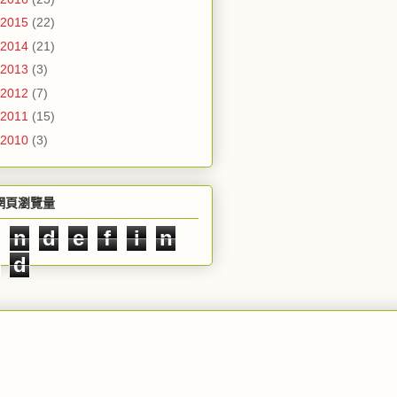
2015
(22)
2014
(21)
2013
(3)
2012
(7)
2011
(15)
2010
(3)
網頁瀏覽量
n
d
e
f
i
n
d