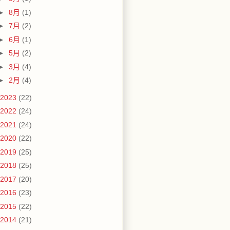
►
8月
(1)
►
7月
(2)
►
6月
(1)
►
5月
(2)
►
3月
(4)
►
2月
(4)
2023
(22)
2022
(24)
2021
(24)
2020
(22)
2019
(25)
2018
(25)
2017
(20)
2016
(23)
2015
(22)
2014
(21)