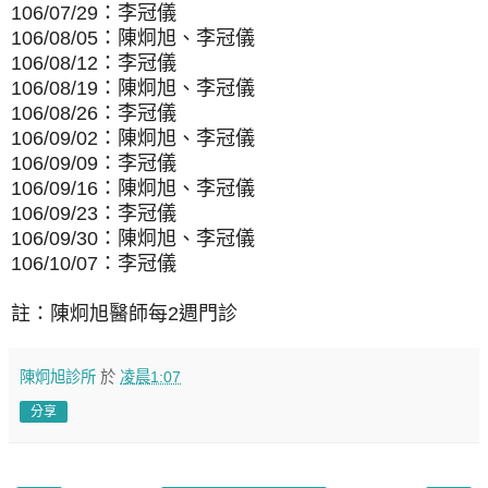
106/07/29：李冠儀
106/08/05：陳炯旭、李冠儀
106/08/12：李冠儀
106/08/19：陳炯旭、李冠儀
106/08/26：李冠儀
106/09/02：陳炯旭、李冠儀
106/09/09：李冠儀
106/09/16：陳炯旭、李冠儀
106/09/23：李冠儀
106/09/30：
陳炯旭、李冠儀
106/10/07：李冠儀
註：陳炯旭醫師每2週門診
陳炯旭診所
於
凌晨1:07
分享