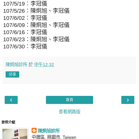
107/5/19：李冠儀
107/5/26：陳炯旭、李冠儀
107/6/02：李冠儀
107/6/09：陳炯旭、李冠儀
107/6/16：李冠儀
107/6/23：陳炯旭、李冠儀
107/6/30：李冠儀
陳炯旭診所
於
中午12:32
分享
‹
›
首頁
查看網路版
診所介紹
陳炯旭診所
中壢區, 桃園市, Taiwan