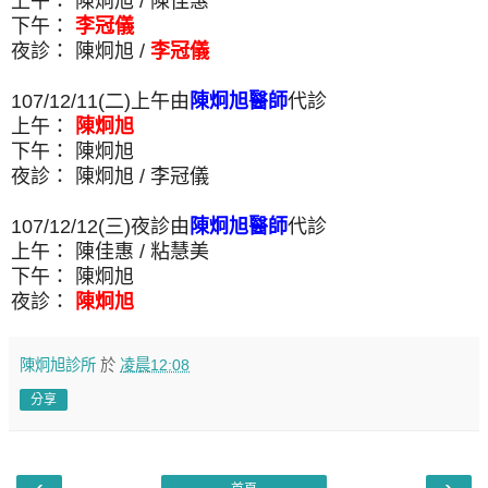
上午： 陳炯旭 / 陳佳惠
下午：
李冠儀
夜診： 陳炯旭 /
李冠儀
107/12/11(二)上午由
陳炯旭醫師
代診
上午：
陳炯旭
下午： 陳炯旭
夜診： 陳炯旭 / 李冠儀
107/12/12(三)夜診由
陳炯旭醫師
代診
上午： 陳佳惠 / 粘慧美
下午： 陳炯旭
夜診：
陳炯旭
陳炯旭診所
於
凌晨12:08
分享
‹
›