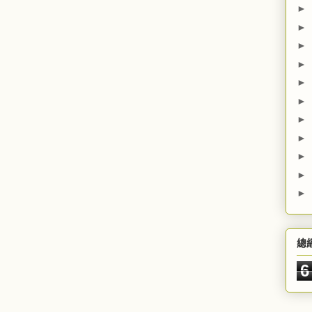
►
►
►
►
►
►
►
►
►
►
►
總
6