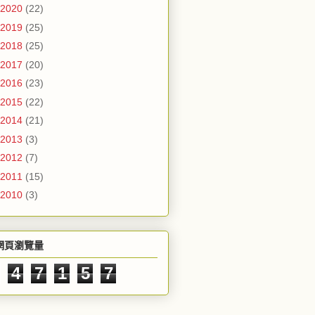
2020
(22)
2019
(25)
2018
(25)
2017
(20)
2016
(23)
2015
(22)
2014
(21)
2013
(3)
2012
(7)
2011
(15)
2010
(3)
網頁瀏覽量
4
7
1
5
7