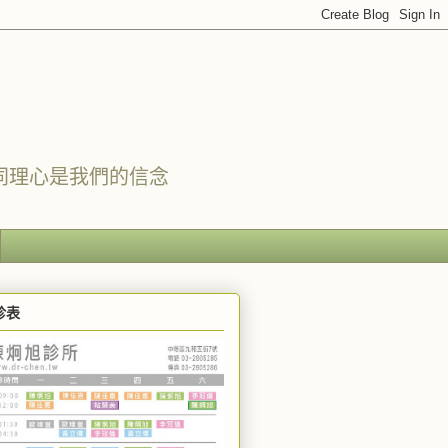
同理心是我們的信念
診表