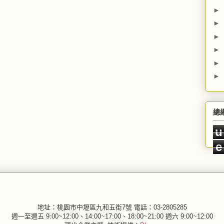
►
►
►
►
►
►
總
u
e
地址：桃園市中壢區九和五街7號 電話：03-2805285
週一至週五 9:00~12:00、14:00~17:00、18:00~21:00 週六 9:00~12:00