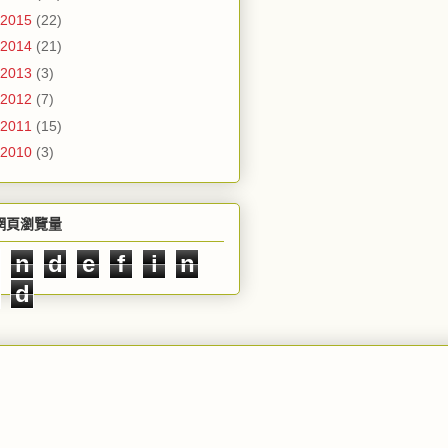
2015
(22)
2014
(21)
2013
(3)
2012
(7)
2011
(15)
2010
(3)
網頁瀏覽量
n
d
e
f
i
n
d