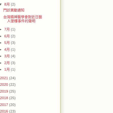
▼
8月
(2)
門診異動通知
台灣精神醫學會對近日藝
人墜樓事件的聲明
►
7月
(1)
►
6月
(2)
►
5月
(3)
►
4月
(1)
►
3月
(4)
►
2月
(3)
►
1月
(1)
2021
(24)
2020
(22)
2019
(25)
2018
(25)
2017
(20)
2016
(23)