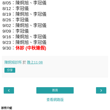
8/05：陳炯旭、李冠儀
8/12：李冠儀
8/19：陳炯旭、李冠儀
8/26：李冠儀
9/02：陳炯旭、李冠儀
9/09：李冠儀
9/16：陳炯旭、李冠儀
9/23：陳炯旭、李冠儀
9/30：
休診 (中秋連假)
陳炯旭診所
於
晚上11:08
分享
‹
›
首頁
查看網路版
診所介紹