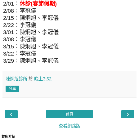
2/01：
休診(春節假期)
2/08：李冠儀
2/15：陳炯旭、李冠儀
2/22：李冠儀
3/01：陳炯旭、李冠儀
3/08：李冠儀
3/15：陳炯旭、李冠儀
3/22：李冠儀
3/29：陳炯旭、李冠儀
陳炯旭診所
於
晚上7:52
分享
‹
›
首頁
查看網路版
診所介紹